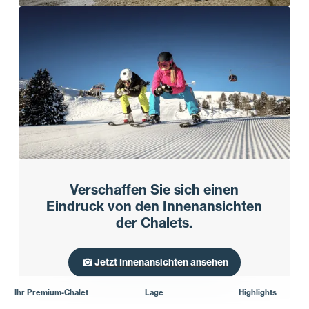
Verschaffen Sie sich einen
Eindruck von den Innenansichten
der Chalets.
Jetzt Innenansichten ansehen
Ihr Premium-Chalet
Lage
Highlights