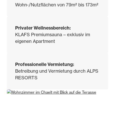
Wohn-/Nutzflächen von 79m² bis 173m²
Privater Wellnessbereich:
KLAFS Premiumsauna – exklusiv im
eigenen Apartment
Professionelle Vermietung:
Betreibung und Vermietung durch ALPS
RESORTS