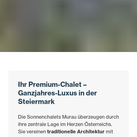
Ihr Premium-Chalet –
Ganzjahres-Luxus in der
Steiermark
Die Sonnenchalets Murau überzeugen durch
ihre zentrale Lage im Herzen Österreichs.
Sie vereinen
traditionelle Architektur
mit