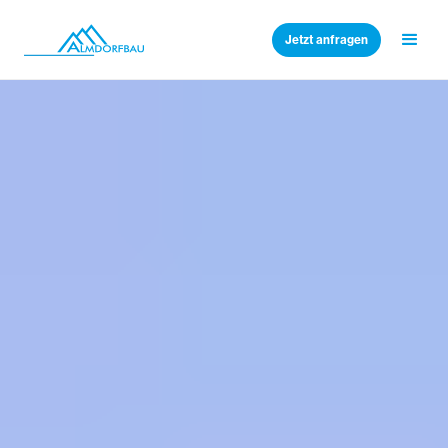
Jetzt anfragen