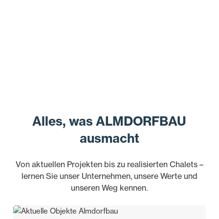
Alles, was ALMDORFBAU
ausmacht
Von aktuellen Projekten bis zu realisierten Chalets –
lernen Sie unser Unternehmen, unsere Werte und
unseren Weg kennen.