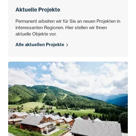
Aktuelle Projekte
Permanent arbeiten wir für Sie an neuen Projekten in
interessanten Regionen. Hier stellen wir Ihnen
aktuelle Objekte vor.
Alle aktuellen Projekte