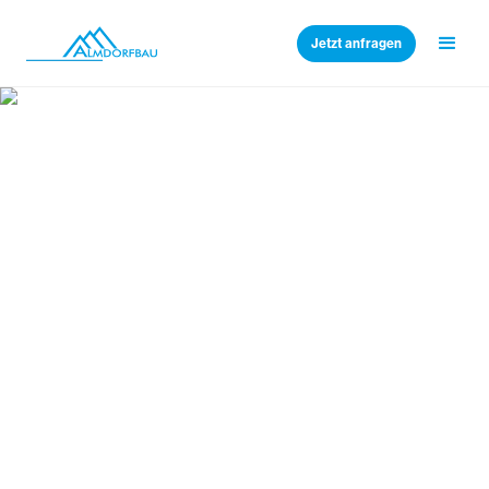
Jetzt anfragen