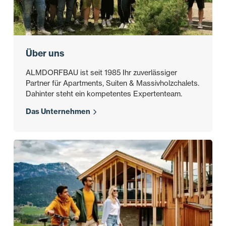
Über uns
ALMDORFBAU ist seit 1985 Ihr zuverlässiger
Partner für Apartments, Suiten & Massivholzchalets.
Dahinter steht ein kompetentes Expertenteam.
Das Unternehmen