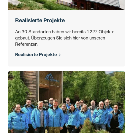
Realisierte Projekte
An 30 Standorten haben wir bereits 1.227 Objekte
gebaut. Überzeugen Sie sich hier von unseren
Referenzen.
Realisierte Projekte