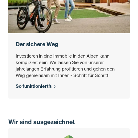
Der sichere Weg
Investieren in eine Immobile in den Alpen kann
kompliziert sein. Wir lassen Sie von unserer
jahrelangen Erfahrung profitieren und gehen den
Weg gemeinsam mit Ihnen - Schritt für Schritt!
So funktioniert's
Wir sind ausgezeichnet