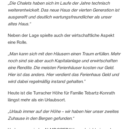
„Die Chalets haben sich im Laufe der Jahre technisch
weiterentwickelt. Das neue Haus der vierten Generation ist
ausgereift und deutlich wartungsfreundlicher als unser
altes Haus.“
Neben der Lage spielte auch der wirtschaftliche Aspekt
eine Rolle.
„Man kann sich mit den Häusern einen Traum erfüllen. Mehr
noch sind sie aber auch Kapitalanlage und erwirtschaften
eine Rendite. Die meisten Ferienhäuser kosten nur Geld.
Hier ist das anders. Hier verdient das Ferienhaus Geld und
wird dabei regelmäßig instand gehalten.”
Heute ist die Turracher Höhe für Familie Tebartz-Konrath
längst mehr als ein Urlaubsort.
„Urlaub immer auf der Höhe – wir haben hier unser zweites
Zuhause in den Bergen gefunden.“