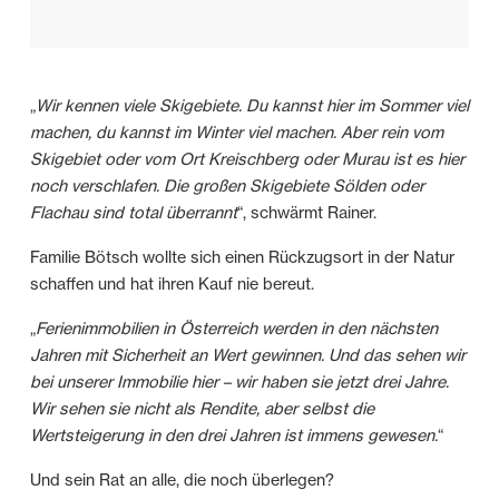
„
Wir kennen viele Skigebiete. Du kannst hier im Sommer viel
machen, du kannst im Winter viel machen. Aber rein vom
Skigebiet oder vom Ort Kreischberg oder Murau ist es hier
noch verschlafen. Die großen Skigebiete Sölden oder
Flachau sind total überrannt
“, schwärmt Rainer.
Familie Bötsch wollte sich einen Rückzugsort in der Natur
schaffen und hat ihren Kauf nie bereut.
„
Ferienimmobilien in Österreich werden in den nächsten
Jahren mit Sicherheit an Wert gewinnen. Und das sehen wir
bei unserer Immobilie hier – wir haben sie jetzt drei Jahre.
Wir sehen sie nicht als Rendite, aber selbst die
Wertsteigerung in den drei Jahren ist immens gewesen.
“
Und sein Rat an alle, die noch überlegen?