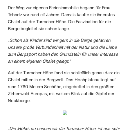
Der Weg zur eigenen Ferienimmobilie begann für Frau
Tebartz vor rund elf Jahren. Damals kaufte sie ihr erstes
Chalet auf der Turracher Höhe. Die Faszination für die
Berge begleitet sie schon lange.
„
Schon als Kinder sind wir gern in die Berge gefahren.
Unsere große Verbundenheit mit der Natur und die Liebe
zum Bergsport haben den Grundstein für unser Interesse
an einem eigenen Chalet gelegt.“
Auf der Turracher Höhe fand sie schließlich genau das: ein
Chalet mitten in der Bergwelt. Das Hochplateau liegt auf
rund 1.760 Metern Seehöhe, eingebettet in den größten
Zirbenwald Europas, mit weitem Blick auf die Gipfel der
Nockberge.
„Die ‚Höhe‘, so nennen wir die Turracher Höhe, ist uns sehr