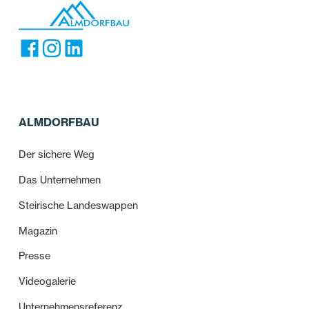
ALMDORFBAU
Der sichere Weg
Das Unternehmen
Steirische Landeswappen
Magazin
Presse
Videogalerie
Unternehmensreferenz