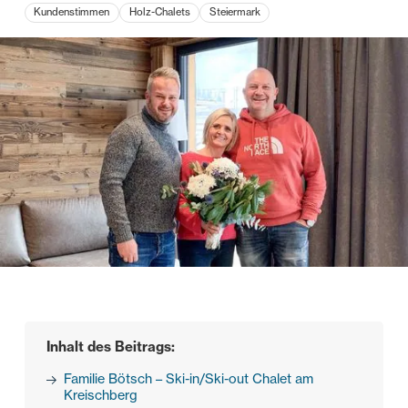
Kundenstimmen
Holz-Chalets
Steiermark
Inhalt des Beitrags:
Familie Bötsch – Ski-in/Ski-out Chalet am
Kreischberg