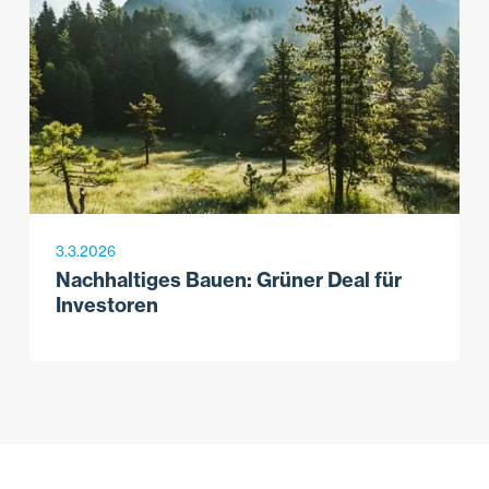
3.3.2026
Nachhaltiges Bauen: Grüner Deal für
Investoren