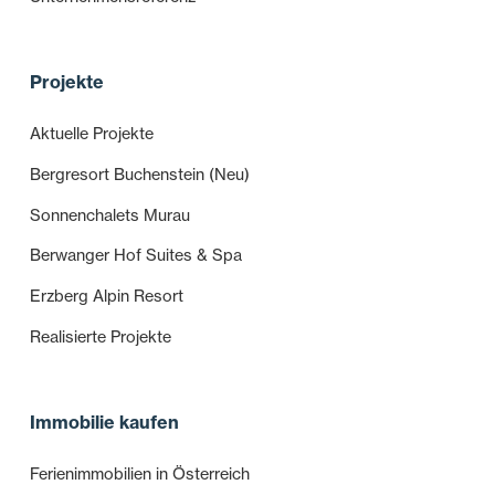
Projekte
Aktuelle Projekte
Bergresort Buchenstein (Neu)
Sonnenchalets Murau
Berwanger Hof Suites & Spa
Erzberg Alpin Resort
Realisierte Projekte
Immobilie kaufen
Ferienimmobilien in Österreich