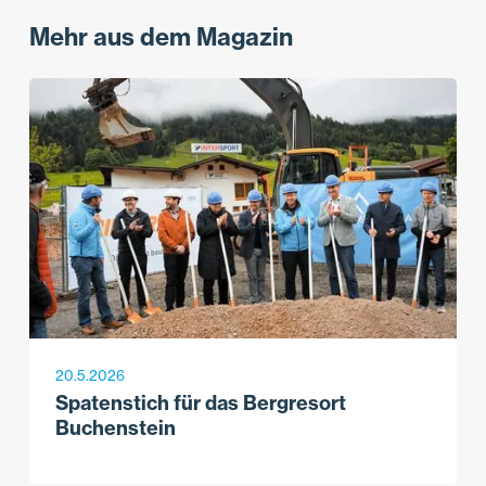
Mehr aus dem Magazin
20.5.2026
Spatenstich für das Bergresort
Buchenstein