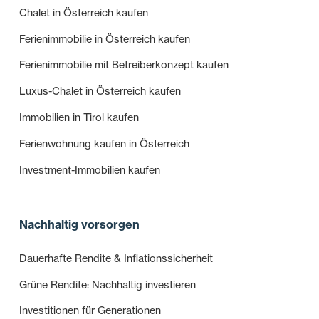
Chalet in Österreich kaufen
Ferienimmobilie in Österreich kaufen
Ferienimmobilie mit Betreiberkonzept kaufen
Luxus-Chalet in Österreich kaufen
Immobilien in Tirol kaufen
Ferienwohnung kaufen in Österreich
Investment-Immobilien kaufen
Nachhaltig vorsorgen
Dauerhafte Rendite & Inflationssicherheit
Grüne Rendite: Nachhaltig investieren
Investitionen für Generationen