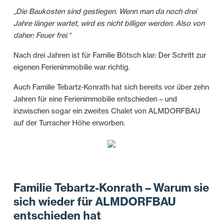
„Die Baukosten sind gestiegen. Wenn man da noch drei
Jahre länger wartet, wird es nicht billiger werden. Also von
daher: Feuer frei.“
Nach drei Jahren ist für Familie Bötsch klar: Der Schritt zur
eigenen Ferienimmobilie war richtig.
Auch Familie Tebartz-Konrath hat sich bereits vor über zehn
Jahren für eine Ferienimmobilie entschieden – und
inzwischen sogar ein zweites Chalet von ALMDORFBAU
auf der Turracher Höhe erworben.
Familie Tebartz-Konrath – Warum sie
sich wieder für ALMDORFBAU
entschieden hat