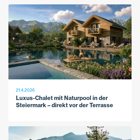
21.4.2026
Luxus-Chalet mit Naturpool in der
Steiermark – direkt vor der Terrasse