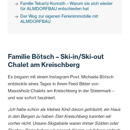
Familie Tebartz-Konrath – Warum sie sich wieder
für ALMDORFBAU entschieden hat
Der Weg zur eigenen Ferienimmobilie mit
ALMDORFBAU
Familie Bötsch – Ski-in/Ski-out
Chalet am Kreischberg
Es begann mit einem Instagram-Post. Michaela Bötsch
entdeckte eines Tages in ihrem Feed Bilder von
Massivholz-Chalets am Kreischberg in der Steiermark –
und war sofort fasziniert.
„Ich habe schon als kleines Kind davon geträumt, ein Haus
in den Bergen zu haben. Den Kreischberg kannten wir
vorher nicht. Unsere Skigebiete waren immer Sölden oder