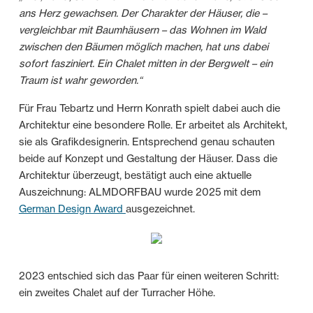
ans Herz gewachsen. Der Charakter der Häuser, die –
vergleichbar mit Baumhäusern – das Wohnen im Wald
zwischen den Bäumen möglich machen, hat uns dabei
sofort fasziniert. Ein Chalet mitten in der Bergwelt – ein
Traum ist wahr geworden.“
Für Frau Tebartz und Herrn Konrath spielt dabei auch die
Architektur eine besondere Rolle. Er arbeitet als Architekt,
sie als Grafikdesignerin. Entsprechend genau schauten
beide auf Konzept und Gestaltung der Häuser. Dass die
Architektur überzeugt, bestätigt auch eine aktuelle
Auszeichnung: ALMDORFBAU wurde 2025 mit dem
German Design Award
ausgezeichnet.
2023 entschied sich das Paar für einen weiteren Schritt:
ein zweites Chalet auf der Turracher Höhe.