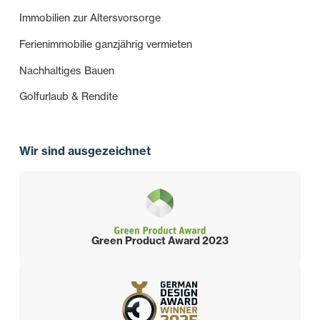
Immobilien zur Altersvorsorge
Ferienimmobilie ganzjährig vermieten
Nachhaltiges Bauen
Golfurlaub & Rendite
Wir sind ausgezeichnet
Green Product Award 2023