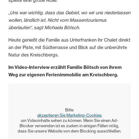
spielte eine große Rolle.
„
Uns war wichtig, dass das Gebiet, wo wir uns niederlassen
wollen, ländlich ist. Nicht vom Massentourismus
überlaufen“, sagt Michaela Bötsch
.
Heute genießt die Familie aus Unterfranken ihr Chalet direkt
an der Piste, mit Südterrasse und Blick auf die unberührte
Natur des Kreischbergs.
Im Video-Interview erzählt Familie Bötsch von ihrem
Weg zur eigenen Ferienimmobilie am Kreischberg.
Bitte
akzeptieren Sie Marketing-Cookies
um Videoinhalte sehen zu können. Wenn Sie einen Ad-
Blocker verwenden ist es zudem in einigen Fällen nötig,
dass Sie unsere Website von dem Blocking ausschließen.