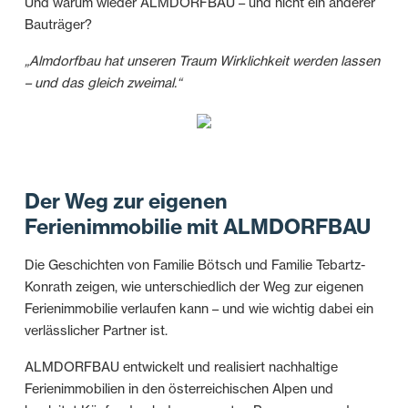
Und warum wieder ALMDORFBAU – und nicht ein anderer
Bauträger?
„Almdorfbau hat unseren Traum Wirklichkeit werden lassen
– und das gleich zweimal.“
Der Weg zur eigenen
Ferienimmobilie mit ALMDORFBAU
Die Geschichten von Familie Bötsch und Familie Tebartz-
Konrath zeigen, wie unterschiedlich der Weg zur eigenen
Ferienimmobilie verlaufen kann – und wie wichtig dabei ein
verlässlicher Partner ist.
ALMDORFBAU entwickelt und realisiert nachhaltige
Ferienimmobilien in den österreichischen Alpen und