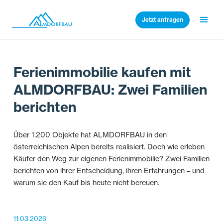
Jetzt anfragen
Ferienimmobilie kaufen mit
ALMDORFBAU: Zwei Familien
berichten
Über 1.200 Objekte hat ALMDORFBAU in den
österreichischen Alpen bereits realisiert. Doch wie erleben
Käufer den Weg zur eigenen Ferienimmobilie? Zwei Familien
berichten von ihrer Entscheidung, ihren Erfahrungen – und
warum sie den Kauf bis heute nicht bereuen.
11.03.2026