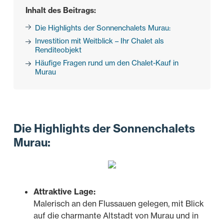
Inhalt des Beitrags:
Die Highlights der Sonnenchalets Murau:
Investition mit Weitblick – Ihr Chalet als
Renditeobjekt
Häufige Fragen rund um den Chalet-Kauf in
Murau
Die Highlights der Sonnenchalets
Murau:
Attraktive Lage:
Malerisch an den Flussauen gelegen, mit Blick
auf die charmante Altstadt von Murau und in