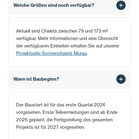
Welche Größen sind noch verfügbar?
Aktuell sind Chalets zwischen 79 und 173 m²
verfügbar. Mehr Informationen und eine Übersicht
der verfügbaren Einheiten erhalten Sie auf unserer
Projektseite Sonnenchalets Murau
.
Wann ist Baubeginn?
Der Baustart ist für das erste Quartal 2026
vorgesehen. Erste Teilvermietungen sind ab Ende
2026 geplant, die Fertigstellung des gesamten
Projekts ist für 2027 vorgesehen.