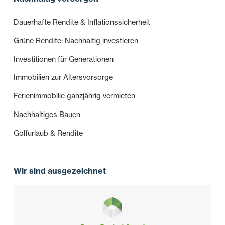
Dauerhafte Rendite & Inflationssicherheit
Grüne Rendite: Nachhaltig investieren
Investitionen für Generationen
Immobilien zur Altersvorsorge
Ferienimmobilie ganzjährig vermieten
Nachhaltiges Bauen
Golfurlaub & Rendite
Wir sind ausgezeichnet