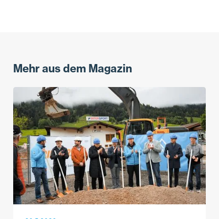
Mehr aus dem Magazin