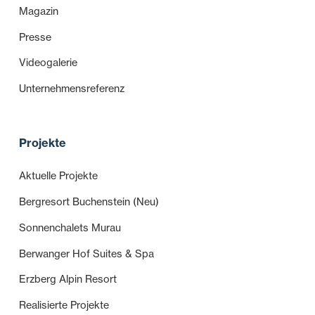
Magazin
Presse
Videogalerie
Unternehmensreferenz
Projekte
Aktuelle Projekte
Bergresort Buchenstein (Neu)
Sonnenchalets Murau
Berwanger Hof Suites & Spa
Erzberg Alpin Resort
Realisierte Projekte