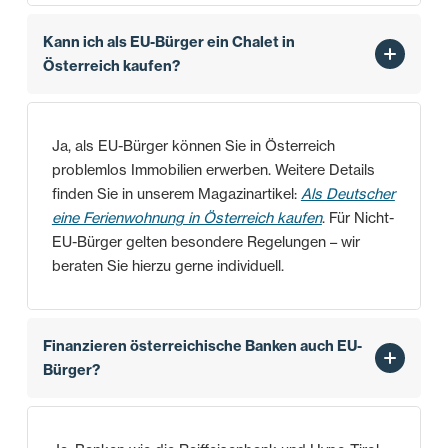
Kann ich als EU-Bürger ein Chalet in
Österreich kaufen?
Ja, als EU-Bürger können Sie in Österreich
problemlos Immobilien erwerben. Weitere Details
finden Sie in unserem Magazinartikel:
Als Deutscher
eine Ferienwohnung in Österreich kaufen
. Für Nicht-
EU-Bürger gelten besondere Regelungen – wir
beraten Sie hierzu gerne individuell.
Finanzieren österreichische Banken auch EU-
Bürger?