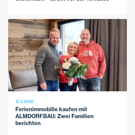
12.3.2026
Ferienimmobilie kaufen mit
ALMDORFBAU: Zwei Familien
berichten