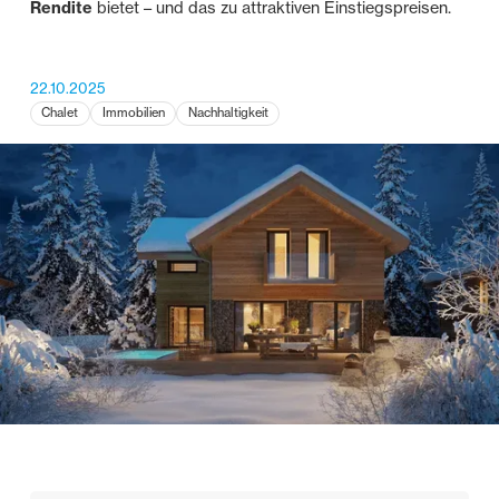
Rendite
bietet – und das zu attraktiven Einstiegspreisen.
22.10.2025
Chalet
Immobilien
Nachhaltigkeit