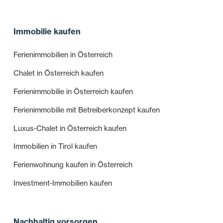
Immobilie kaufen
Ferienimmobilien in Österreich
Chalet in Österreich kaufen
Ferienimmobilie in Österreich kaufen
Ferienimmobilie mit Betreiberkonzept kaufen
Luxus-Chalet in Österreich kaufen
Immobilien in Tirol kaufen
Ferienwohnung kaufen in Österreich
Investment-Immobilien kaufen
Nachhaltig vorsorgen