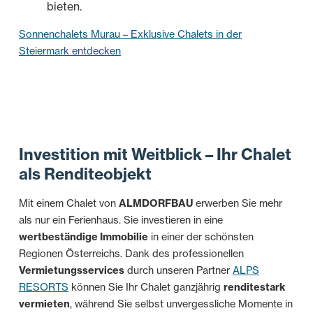
bieten.
Sonnenchalets Murau – Exklusive Chalets in der
Steiermark entdecken
Investition mit Weitblick – Ihr Chalet
als Renditeobjekt
Mit einem Chalet von
ALMDORFBAU
erwerben Sie mehr
als nur ein Ferienhaus. Sie investieren in eine
wertbeständige Immobilie
in einer der schönsten
Regionen Österreichs. Dank des professionellen
Vermietungsservices
durch unseren Partner
ALPS
RESORTS
können Sie Ihr Chalet ganzjährig
renditestark
vermieten
, während Sie selbst unvergessliche Momente in