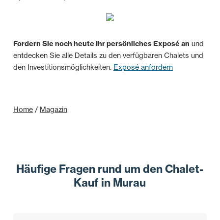
Fordern Sie noch heute Ihr persönliches Exposé an
und
entdecken Sie alle Details zu den verfügbaren Chalets und
den Investitionsmöglichkeiten.
Exposé anfordern
Home
/
Magazin
Häufige Fragen rund um den Chalet-
Kauf in Murau