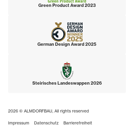
Green Product Award 2023
German Design Award 2025
Steirisches Landeswappen 2026
2026 © ALMDORFBAU, All rights reserved
Impressum
Datenschutz
Barrierefreiheit