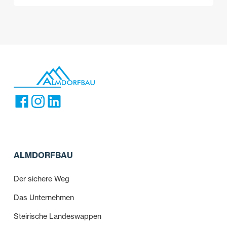
ALMDORFBAU
Der sichere Weg
Das Unternehmen
Steirische Landeswappen