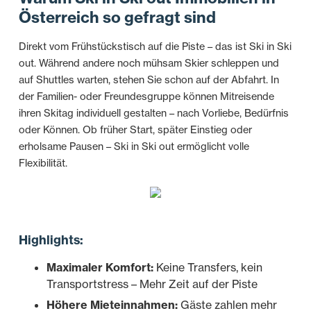
Österreich so gefragt sind
Direkt vom Frühstückstisch auf die Piste – das ist Ski in Ski
out. Während andere noch mühsam Skier schleppen und
auf Shuttles warten, stehen Sie schon auf der Abfahrt. In
der Familien- oder Freundesgruppe können Mitreisende
ihren Skitag individuell gestalten – nach Vorliebe, Bedürfnis
oder Können. Ob früher Start, später Einstieg oder
erholsame Pausen – Ski in Ski out ermöglicht volle
Flexibilität.
Highlights:
Maximaler Komfort:
Keine Transfers, kein
Transportstress – Mehr Zeit auf der Piste
Höhere Mieteinnahmen:
Gäste zahlen mehr