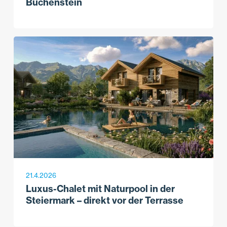
Buchenstein
21.4.2026
Luxus-Chalet mit Naturpool in der
Steiermark – direkt vor der Terrasse