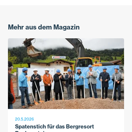
Mehr aus dem Magazin
20.5.2026
Spatenstich für das Bergresort