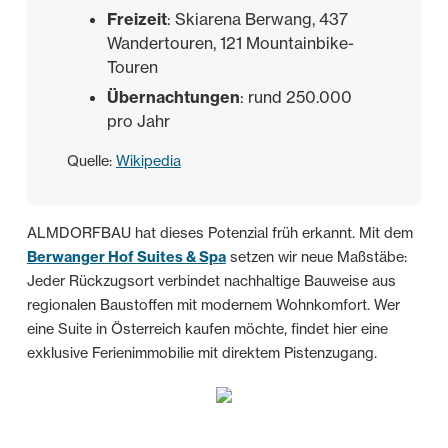
Freizeit
: Skiarena Berwang, 437
Wandertouren, 121 Mountainbike-
Touren
Übernachtungen
: rund 250.000
pro Jahr
Quelle:
Wikipedia
ALMDORFBAU hat dieses Potenzial früh erkannt. Mit dem
Berwanger Hof Suites & Spa
setzen wir neue Maßstäbe:
Jeder Rückzugsort verbindet nachhaltige Bauweise aus
regionalen Baustoffen mit modernem Wohnkomfort. Wer
eine Suite in Österreich kaufen möchte, findet hier eine
exklusive Ferienimmobilie mit direktem Pistenzugang.