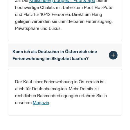
Ja. Die
Kreischberg Lodges – Pool & Spa
bieten
hochwertige Chalets mit beheiztem Pool, Hot-Pots
und Platz für 10-12 Personen. Direkt am Hang
gelegen verbinden sie unmittelbaren Pistenzugang,
Privatsphäre und Luxus.
Kann ich als Deutscher in Österreich eine
Ferienwohnung im Skigebiet kaufen?
Der Kauf einer Ferienwohnung in Österreich ist
auch für Deutsche möglich. Mehr Details zu
rechtlichen Rahmenbedingungen erfahren Sie in
unserem
Magazin
.