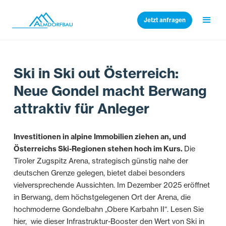
Jetzt anfragen
Ski in Ski out Österreich:
Neue Gondel macht Berwang
attraktiv für Anleger
Investitionen in alpine Immobilien ziehen an, und
Österreichs Ski-Regionen stehen hoch im Kurs.
Die
Tiroler Zugspitz Arena, strategisch günstig nahe der
deutschen Grenze gelegen, bietet dabei besonders
vielversprechende Aussichten. Im Dezember 2025 eröffnet
in Berwang, dem höchstgelegenen Ort der Arena, die
hochmoderne Gondelbahn „Obere Karbahn II“. Lesen Sie
hier, wie dieser Infrastruktur-Booster den Wert von Ski in