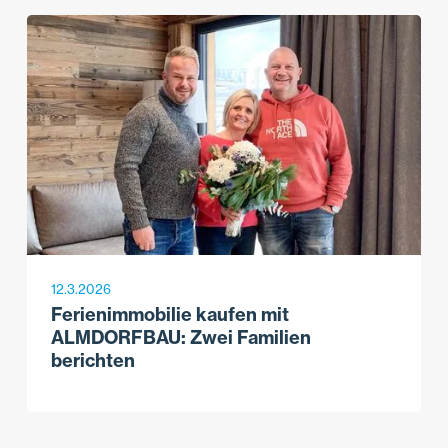
12.3.2026
Ferienimmobilie kaufen mit
ALMDORFBAU: Zwei Familien
berichten