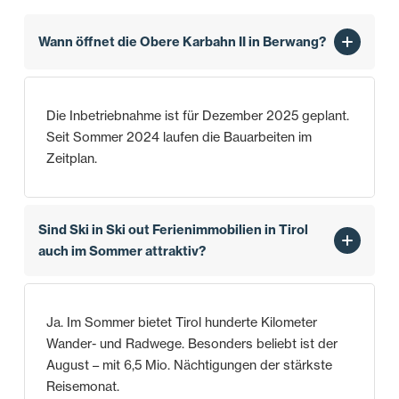
Wann öffnet die Obere Karbahn II in Berwang?
Die Inbetriebnahme ist für Dezember 2025 geplant.
Seit Sommer 2024 laufen die Bauarbeiten im
Zeitplan.
Sind Ski in Ski out Ferienimmobilien in Tirol
auch im Sommer attraktiv?
Ja. Im Sommer bietet Tirol hunderte Kilometer
Wander- und Radwege. Besonders beliebt ist der
August – mit 6,5 Mio. Nächtigungen der stärkste
Reisemonat.