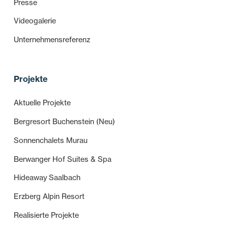
Presse
Videogalerie
Unternehmensreferenz
Projekte
Aktuelle Projekte
Bergresort Buchenstein (Neu)
Sonnenchalets Murau
Berwanger Hof Suites & Spa
Hideaway Saalbach
Erzberg Alpin Resort
Realisierte Projekte