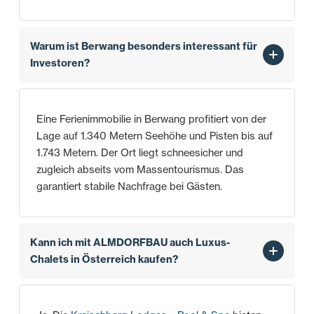
Warum ist Berwang besonders interessant für
Investoren?
Eine Ferienimmobilie in Berwang profitiert von der
Lage auf 1.340 Metern Seehöhe und Pisten bis auf
1.743 Metern. Der Ort liegt schneesicher und
zugleich abseits vom Massentourismus. Das
garantiert stabile Nachfrage bei Gästen.
Kann ich mit ALMDORFBAU auch Luxus-
Chalets in Österreich kaufen?