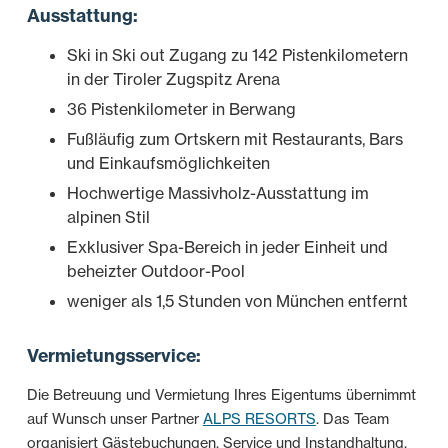
Ausstattung:
Ski in Ski out Zugang zu 142 Pistenkilometern
in der Tiroler Zugspitz Arena
36 Pistenkilometer in Berwang
Fußläufig zum Ortskern mit Restaurants, Bars
und Einkaufsmöglichkeiten
Hochwertige Massivholz-Ausstattung im
alpinen Stil
Exklusiver Spa-Bereich in jeder Einheit und
beheizter Outdoor-Pool
weniger als 1,5 Stunden von München entfernt
Vermietungsservice:
Die Betreuung und Vermietung Ihres Eigentums übernimmt
auf Wunsch unser Partner
ALPS RESORTS
. Das Team
organisiert Gästebuchungen, Service und Instandhaltung.