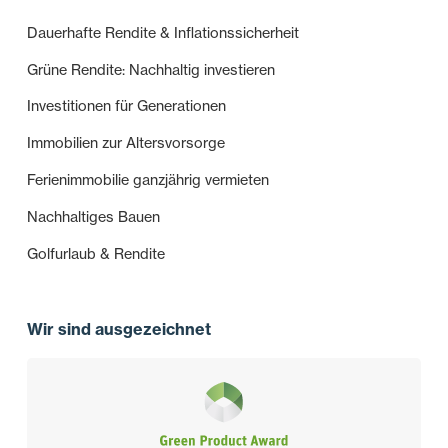
Dauerhafte Rendite & Inflationssicherheit
Grüne Rendite: Nachhaltig investieren
Investitionen für Generationen
Immobilien zur Altersvorsorge
Ferienimmobilie ganzjährig vermieten
Nachhaltiges Bauen
Golfurlaub & Rendite
Wir sind ausgezeichnet