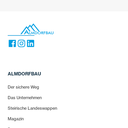
ALMDORFBAU
Der sichere Weg
Das Unternehmen
Steirische Landeswappen
Magazin