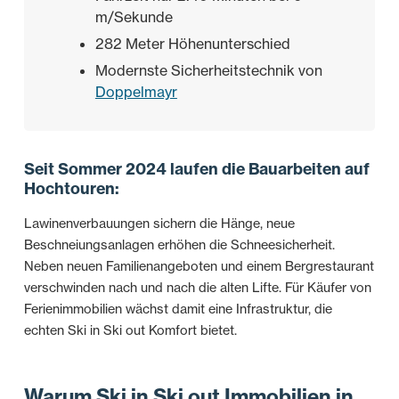
m/Sekunde
282 Meter Höhenunterschied
Modernste Sicherheitstechnik von
Doppelmayr
Seit Sommer 2024 laufen die Bauarbeiten auf
Hochtouren:
Lawinenverbauungen sichern die Hänge, neue
Beschneiungsanlagen erhöhen die Schneesicherheit.
Neben neuen Familienangeboten und einem Bergrestaurant
verschwinden nach und nach die alten Lifte. Für Käufer von
Ferienimmobilien wächst damit eine Infrastruktur, die
echten Ski in Ski out Komfort bietet.
Warum Ski in Ski out Immobilien in