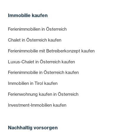
Immobilie kaufen
Ferienimmobilien in Österreich
Chalet in Österreich kaufen
Ferienimmobilie mit Betreiberkonzept kaufen
Luxus-Chalet in Österreich kaufen
Ferienimmobilie in Österreich kaufen
Immobilien in Tirol kaufen
Ferienwohnung kaufen in Österreich
Investment-Immobilien kaufen
Nachhaltig vorsorgen