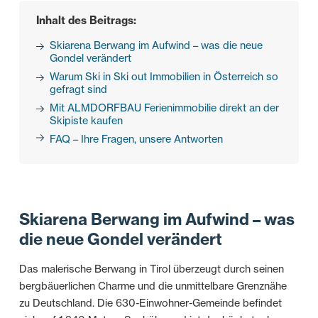
Inhalt des Beitrags:
Skiarena Berwang im Aufwind – was die neue
Gondel verändert
Warum Ski in Ski out Immobilien in Österreich so
gefragt sind
Mit ALMDORFBAU Ferienimmobilie direkt an der
Skipiste kaufen
FAQ – Ihre Fragen, unsere Antworten
Skiarena Berwang im Aufwind – was
die neue Gondel verändert
Das malerische Berwang in Tirol überzeugt durch seinen
bergbäuerlichen Charme und die unmittelbare Grenznähe
zu Deutschland. Die 630-Einwohner-Gemeinde befindet