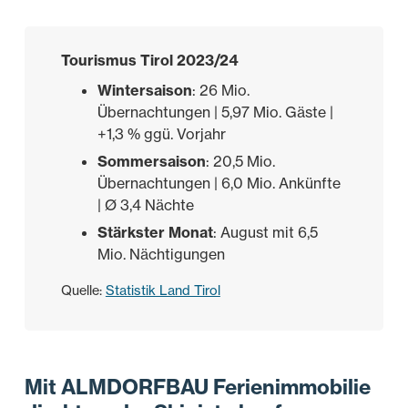
Tourismus Tirol 2023/24
Wintersaison
: 26 Mio.
Übernachtungen | 5,97 Mio. Gäste |
+1,3 % ggü. Vorjahr
Sommersaison
: 20,5 Mio.
Übernachtungen | 6,0 Mio. Ankünfte
| Ø 3,4 Nächte
Stärkster Monat
: August mit 6,5
Mio. Nächtigungen
Quelle:
Statistik Land Tirol
Mit ALMDORFBAU Ferienimmobilie