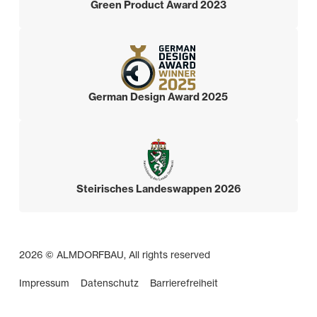
Green Product Award 2023
German Design Award 2025
Steirisches Landeswappen 2026
2026 © ALMDORFBAU, All rights reserved
Impressum
Datenschutz
Barrierefreiheit