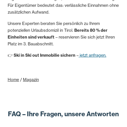
Für Eigentümer bedeutet das: verlässliche Einnahmen ohne
zusätzlichen Aufwand.
Unsere Experten beraten Sie persönlich zu Ihrem
potenziellen Urlaubsdomizil in Tirol.
Bereits 80 % der
Einheiten sind verkauft
– reservieren Sie sich jetzt Ihren
Platz im 3. Bauabschnitt.
👉
Ski in Ski out Immobilie sichern
–
jetzt anfragen.
Home
/
Magazin
FAQ – Ihre Fragen, unsere Antworten